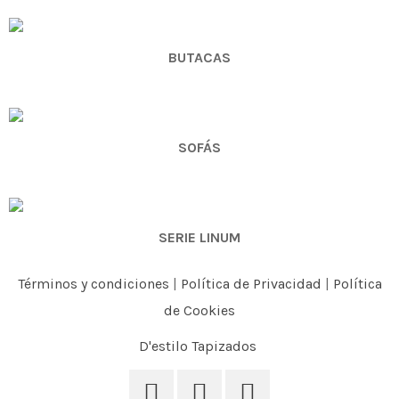
BUTACAS
SOFÁS
SERIE LINUM
Términos y condiciones
|
Política de Privacidad
|
Política
de Cookies
D'estilo Tapizados