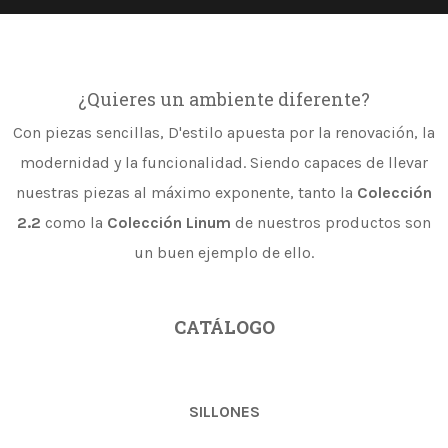
¿Quieres un ambiente diferente?
Con piezas sencillas, D'estilo apuesta por la renovación, la
modernidad y la funcionalidad. Siendo capaces de llevar
nuestras piezas al máximo exponente, tanto la
Colección
2.2
como la
Colección Linum
de nuestros productos son
un buen ejemplo de ello.
CATÁLOGO
SILLONES